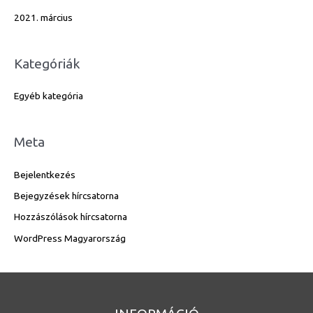
2021. március
Kategóriák
Egyéb kategória
Meta
Bejelentkezés
Bejegyzések hírcsatorna
Hozzászólások hírcsatorna
WordPress Magyarország