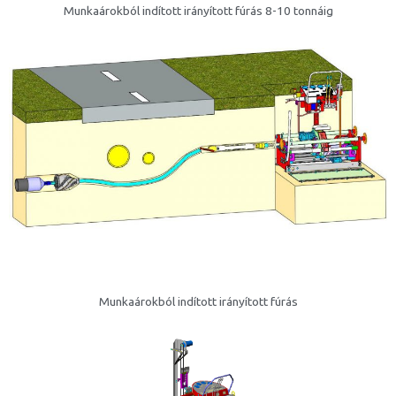
Munkaárokból indított irányított fúrás 8-10 tonnáig
Munkaárokból indított irányított fúrás