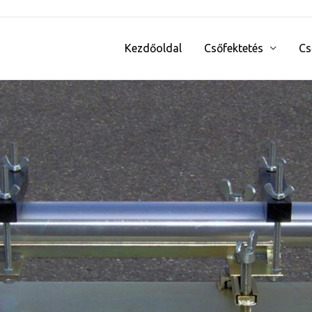
Kezdőoldal
Csőfektetés
Cs