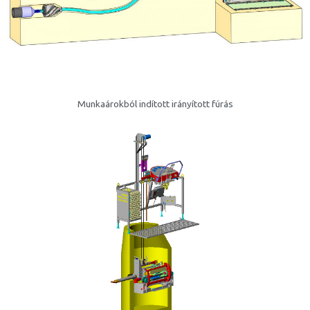
Munkaárokból indított irányított fúrás